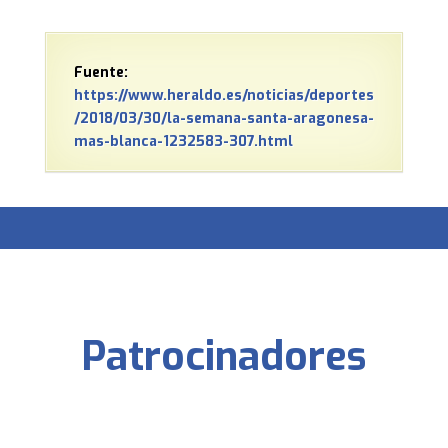
Fuente:
https://www.heraldo.es/noticias/deportes
/2018/03/30/la-semana-santa-aragonesa-
mas-blanca-1232583-307.html
Patrocinadores