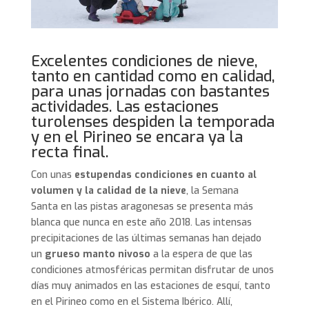
Excelentes condiciones de nieve,
tanto en cantidad como en calidad,
para unas jornadas con bastantes
actividades. Las estaciones
turolenses despiden la temporada
y en el Pirineo se encara ya la
recta final.
Con unas
estupendas condiciones en cuanto al
volumen y la calidad de la nieve
, la Semana
Santa en las pistas aragonesas se presenta
más
blanca que nunca en este año 2018.
Las intensas
precipitaciones de las últimas semanas han dejado
un
grueso manto nivoso
a la espera de que las
condiciones atmosféricas permitan disfrutar de unos
días muy animados en las estaciones de esquí, tanto
en el Pirineo como en el Sistema Ibérico. Allí,