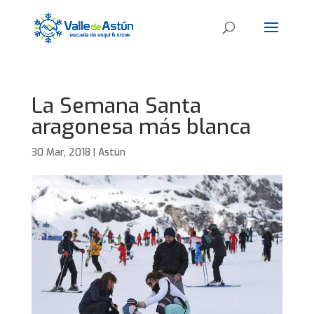
La Semana Santa
aragonesa más blanca
30 Mar, 2018
|
Astún