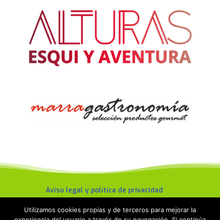
Aviso legal y política de privacidad
Política de cookies
Utilizamos cookies propias y de terceros para mejorar la
experiencia del usuario a través de su navegación. Si continúa