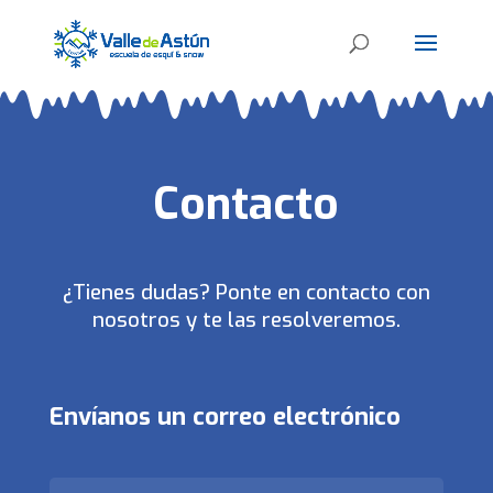
Contacto
¿Tienes dudas? Ponte en contacto con
nosotros y te las resolveremos.
Envíanos un correo electrónico