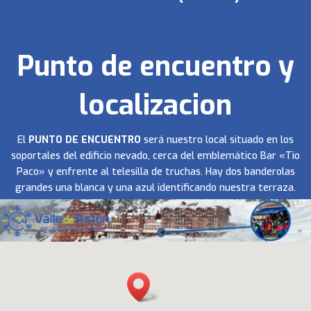
Punto de encuentro y
localizacion
El
PUNTO DE ENCUENTRO
será nuestro local situado en los
soportales del edificio nevado, cerca del emblemático Bar «Tio
Paco» y enfrente al telesilla de truchas. Hay dos banderolas
grandes una blanca y una azul identificando nuestra terraza.