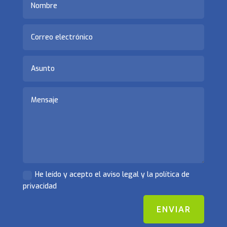
He leído y acepto el aviso legal y la política de
privacidad
ENVIAR